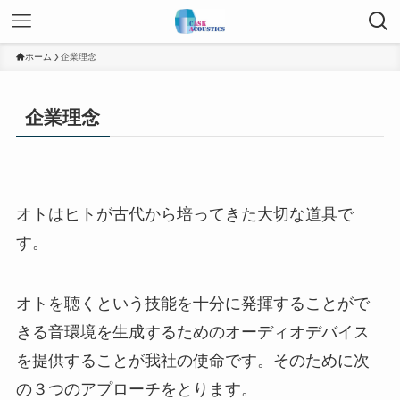
ホーム
企業理念
企業理念
オトはヒトが古代から培ってきた大切な道具で
す。
オトを聴くという技能を十分に発揮することがで
きる音環境を生成するためのオーディオデバイス
を提供することが我社の使命です。そのために次
の３つのアプローチをとります。