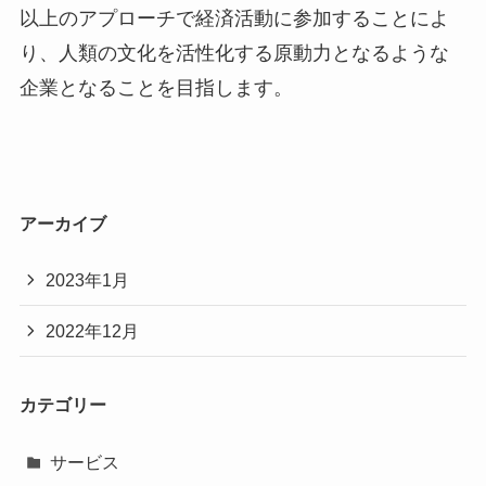
以上のアプローチで経済活動に参加することによ
り、人類の文化を活性化する原動力となるような
企業となることを目指します。
アーカイブ
2023年1月
2022年12月
カテゴリー
サービス