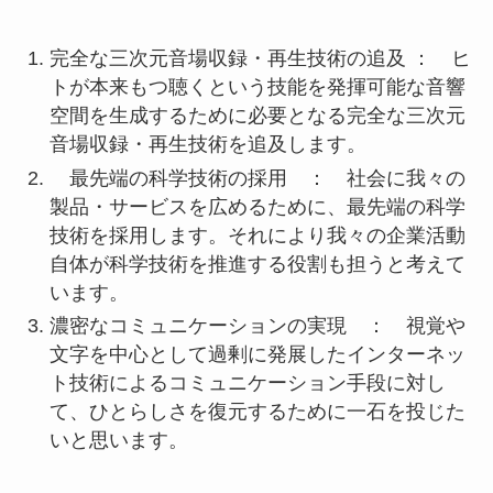
完全な三次元音場収録・再生技術の追及 ： ヒ
トが本来もつ聴くという技能を発揮可能な音響
空間を生成するために必要となる完全な三次元
音場収録・再生技術を追及します。
最先端の科学技術の採用 ： 社会に我々の
製品・サービスを広めるために、最先端の科学
技術を採用します。それにより我々の企業活動
自体が科学技術を推進する役割も担うと考えて
います。
濃密なコミュニケーションの実現 ： 視覚や
文字を中心として過剰に発展したインターネッ
ト技術によるコミュニケーション手段に対し
て、ひとらしさを復元するために一石を投じた
いと思います。